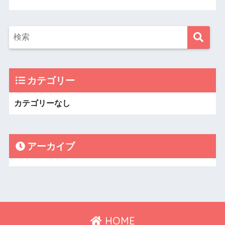
カテゴリー
カテゴリーなし
アーカイブ
HOME