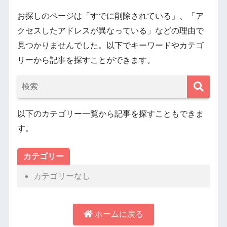
お探しのページは「すでに削除されている」、「ア
クセスしたアドレスが異なっている」などの理由で
見つかりませんでした。以下でキーワードやカテゴ
リーから記事を探すことができます。
以下のカテゴリー一覧から記事を探すこともできま
す。
カテゴリー
カテゴリーなし
ホームに戻る